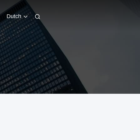
Dutch