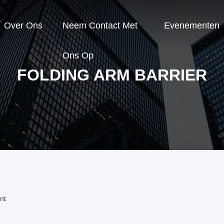
Over Ons
Neem Contact Met
Evenementen
Ons Op
FOLDING ARM BARRIER
nt