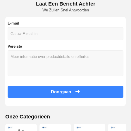
Laat Een Bericht Achter
We Zullen Snel Antwoorden
E-mail
Vereiste
Doorgaan
Onze Categorieën