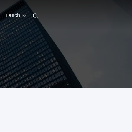
Dutch