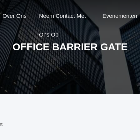
Over Ons
Neem Contact Met
Evenementen
Ons Op
OFFICE BARRIER GATE
nt