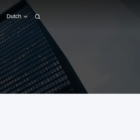
Dutch