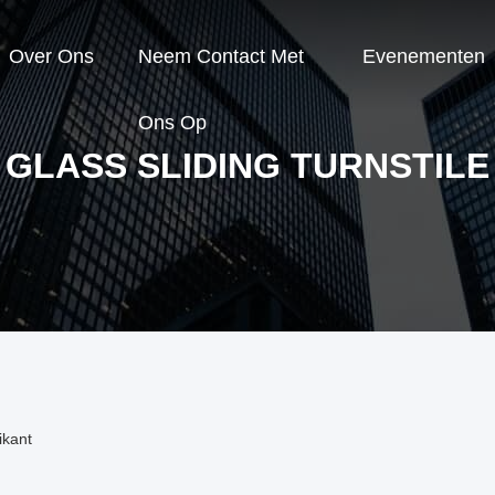
Over Ons
Neem Contact Met
Evenementen
Ons Op
GLASS SLIDING TURNSTILE
ikant