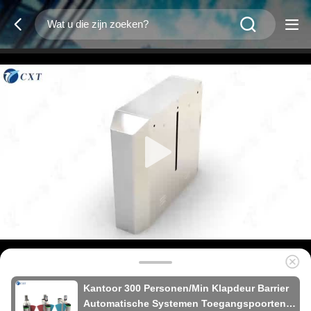
Kantoor 300 Personen/Min Klapdeur Barrier
Automatische Systemen Toegangspoorten