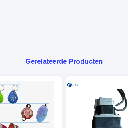
Gerelateerde Producten