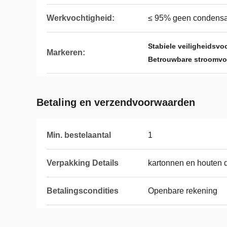
Werkvochtigheid:
≤ 95% geen condensa
Stabiele veiligheidsvo
Markeren:
Betrouwbare stroomvo
Betaling en verzendvoorwaarden
Min. bestelaantal
1
Verpakking Details
kartonnen en houten 
Betalingscondities
Openbare rekening