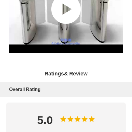
Ratings& Review
Overall Rating
5.0