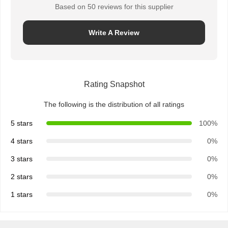
Based on 50 reviews for this supplier
Write A Review
Rating Snapshot
The following is the distribution of all ratings
5 stars
100%
4 stars
0%
3 stars
0%
2 stars
0%
1 stars
0%