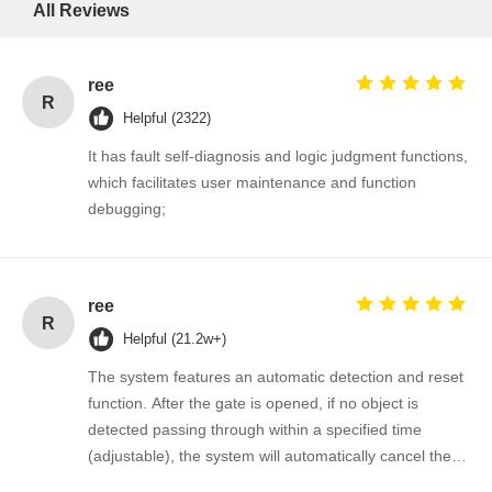
All Reviews
ree
R
Helpful (2322)
It has fault self-diagnosis and logic judgment functions,
which facilitates user maintenance and function
debugging;
ree
R
Helpful (21.2w+)
The system features an automatic detection and reset
function. After the gate is opened, if no object is
detected passing through within a specified time
(adjustable), the system will automatically cancel the
passage permission.