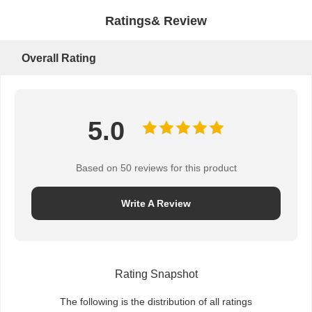
Ratings& Review
Overall Rating
5.0
Based on 50 reviews for this product
Write A Review
Rating Snapshot
The following is the distribution of all ratings