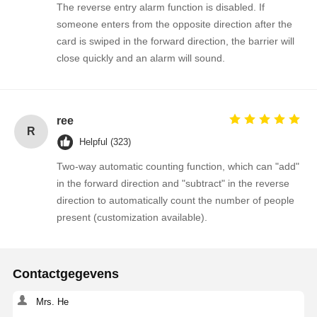
The reverse entry alarm function is disabled. If
someone enters from the opposite direction after the
card is swiped in the forward direction, the barrier will
close quickly and an alarm will sound.
ree
R
Helpful (323)
Two-way automatic counting function, which can "add"
in the forward direction and "subtract" in the reverse
direction to automatically count the number of people
present (customization available).
Contactgegevens
Mrs. He