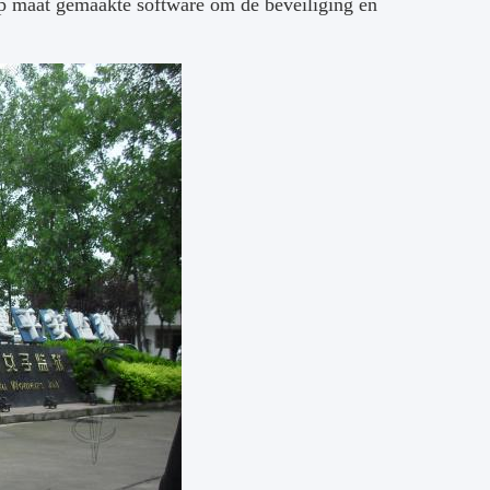
p maat gemaakte software om de beveiliging en