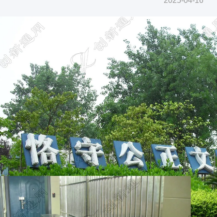
2025-04-16