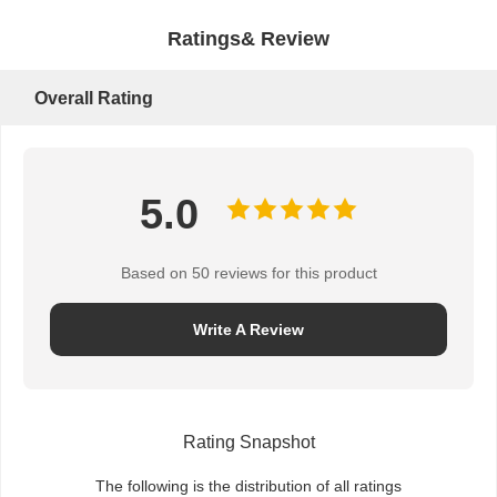
Ratings& Review
Overall Rating
5.0
Based on 50 reviews for this product
Write A Review
Rating Snapshot
The following is the distribution of all ratings