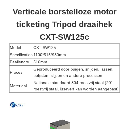
Verticale borstelloze motor
ticketing Tripod draaihek
CXT-SW125c
Model
CXT-SW125
Specificaties
1100*515*980mm
Paallengte
510mm
Geproduceerd door buigen, snijden, lassen,
Proces
polijsten, slijpen en andere processen
Nationale standaard 304 roestvrij staal (201
Materiaal
roestvrij staal, ijzerverf kan worden aangepast)